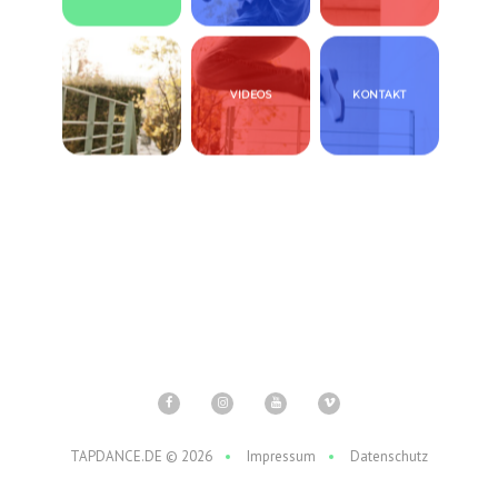
VIDEOS
KONTAKT
TAPDANCE.DE © 2026
Impressum
Datenschutz